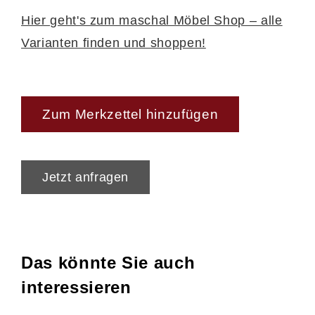
Hier geht's zum maschal Möbel Shop – alle
Varianten finden und shoppen!
Zum Merkzettel hinzufügen
Jetzt anfragen
Das könnte Sie auch
interessieren