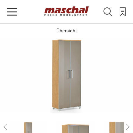
Übersicht