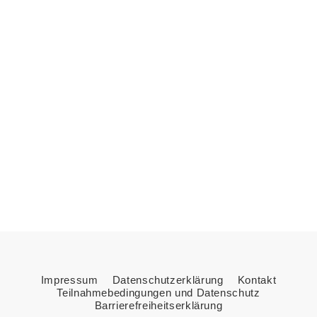
Impressum
Datenschutzerklärung
Kontakt
Teilnahmebedingungen und Datenschutz
Barrierefreiheitserklärung