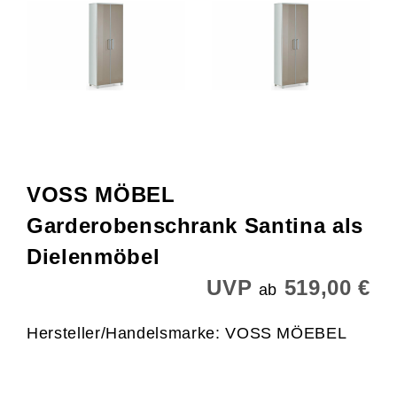
VOSS MÖBEL
Garderobenschrank Santina als
Dielenmöbel
UVP
519,00 €
ab
Hersteller/Handelsmarke: VOSS MÖEBEL