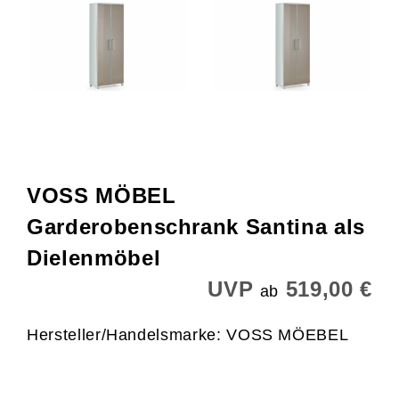
VOSS MÖBEL
Garderobenschrank Santina als
Dielenmöbel
UVP
519,00 €
ab
Hersteller/Handelsmarke: VOSS MÖEBEL