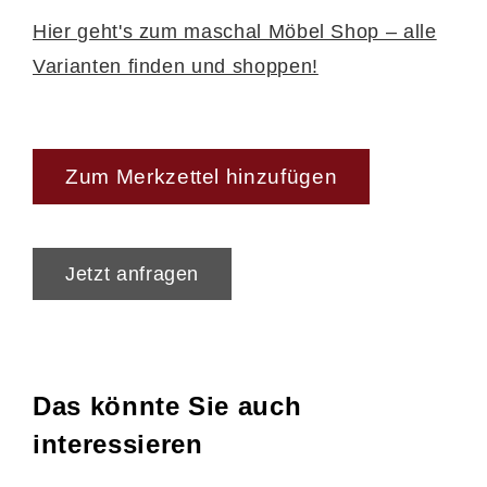
Hier geht's zum maschal Möbel Shop – alle
Varianten finden und shoppen!
Zum Merkzettel hinzufügen
Jetzt anfragen
Das könnte Sie auch
interessieren