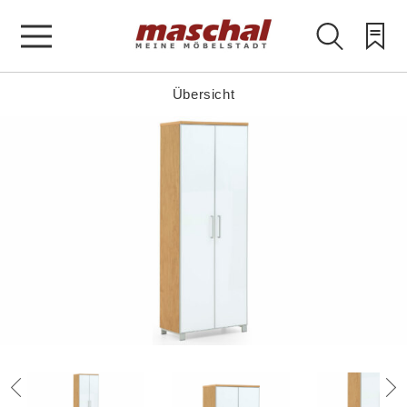
Übersicht