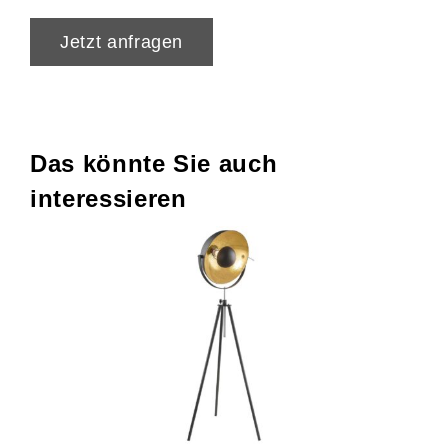
Jetzt anfragen
Das könnte Sie auch
interessieren