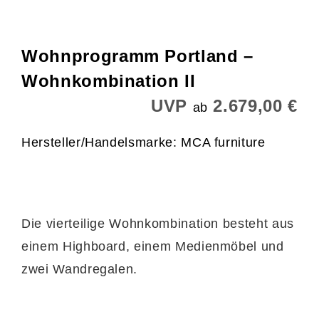
Wohnprogramm Portland –
Wohnkombination II
UVP
2.679,00 €
ab
Hersteller/Handelsmarke: MCA furniture
Die vierteilige Wohnkombination besteht aus
einem Highboard, einem Medienmöbel und
zwei Wandregalen.