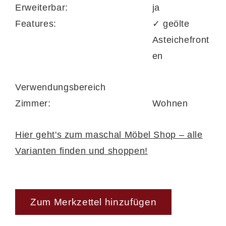
Erweiterbar:
ja
Features:
✓ geölte
Asteichefront
en
Verwendungsbereich
Zimmer:
Wohnen
Hier geht's zum maschal Möbel Shop – alle
Varianten finden und shoppen!
Zum Merkzettel hinzufügen