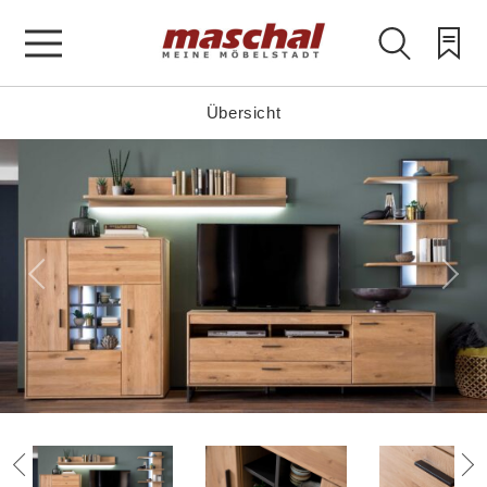
Übersicht