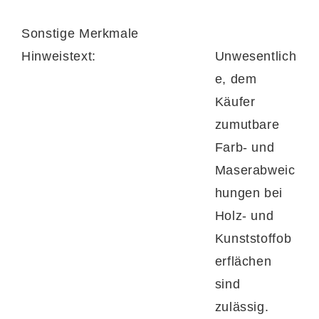
Sonstige Merkmale
Hinweistext:
Unwesentlich
e, dem
Käufer
zumutbare
Farb- und
Maserabweic
hungen bei
Holz- und
Kunststoffob
erflächen
sind
zulässig.